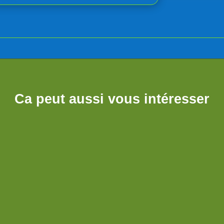
Ca peut aussi vous intéresser