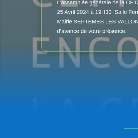
L’assemblée générale de la CPTS 
25 Avril 2024 à 19H30 Salle Fer
Mairie SEPTEMES LES VALLONS
d’avance de votre présence.