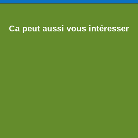
Ca peut aussi vous intéresser