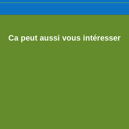
Ca peut aussi vous intéresser