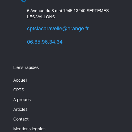
6 Avenue du 8 mai 1945 13240 SEPTEMES-
LES-VALLONS
cptslacaravelle@orange.fr
06.85.96.34.34
Liens rapides
Accueil
CPTS
A propos
Articles
Contact
Mentions légales