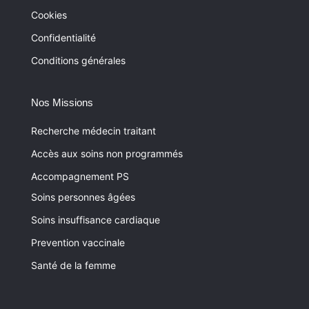
Cookies
Confidentialité
Conditions générales
Nos Missions
Recherche médecin traitant
Accès aux soins non programmés
Accompagnement PS
Soins personnes âgées
Soins insuffisance cardiaque
Prevention vaccinale
Santé de la femme