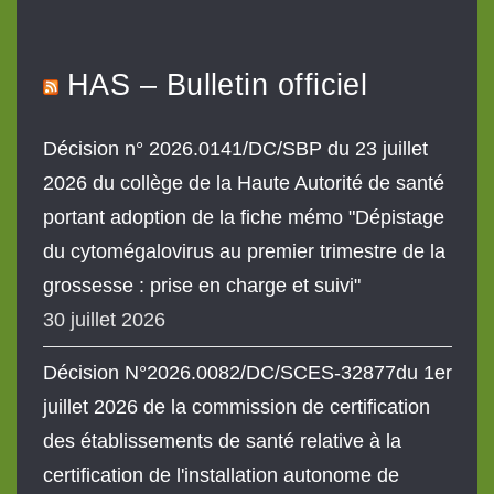
HAS – Bulletin officiel
Décision n° 2026.0141/DC/SBP du 23 juillet
2026 du collège de la Haute Autorité de santé
portant adoption de la fiche mémo "Dépistage
du cytomégalovirus au premier trimestre de la
grossesse : prise en charge et suivi"
30 juillet 2026
Décision N°2026.0082/DC/SCES-32877du 1er
juillet 2026 de la commission de certification
des établissements de santé relative à la
certification de l'installation autonome de