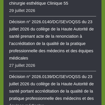
chirurgie esthétique Clinique 55
29 juillet 2026
Décision n° 2026.0140/DC/SEVOQSS du 23
juillet 2026 du collège de la Haute Autorité de
santé prenant acte de la renonciation à
l’accréditation de la qualité de la pratique
professionnelle des médecins et des équipes
médicales
27 juillet 2026
Décision n° 2026.0139/DC/SEVOQSS du 23
juillet 2026 du collège de la Haute Autorité de
santé portant accréditation de la qualité de la
pratique professionnelle des médecins et des