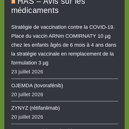
HAS – Avis sur les
médicaments
Stratégie de vaccination contre la COVID-19.
Place du vaccin ARNm COMIRNATY 10 µg
chez les enfants âgés de 6 mois à 4 ans dans
la stratégie vaccinale en remplacement de la
formulation 3 µg
23 juillet 2026
OJEMDA (tovorafénib)
20 juillet 2026
ZYNYZ (rétifanlimab)
20 juillet 2026