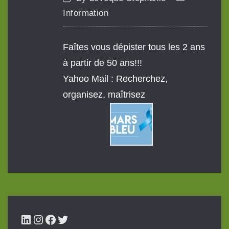
Information
Faîtes vous dépister tous les 2 ans
à partir de 50 ans!!!
Yahoo Mail : Recherchez,
organisez, maîtrisez
LinkedIn
Instagram
Facebook
Twitter