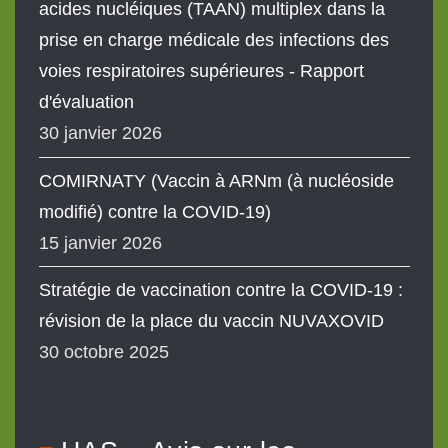
acides nucléiques (TAAN) multiplex dans la
prise en charge médicale des infections des
voies respiratoires supérieures - Rapport
d'évaluation
30 janvier 2026
COMIRNATY (Vaccin à ARNm (à nucléoside
modifié) contre la COVID-19)
15 janvier 2026
Stratégie de vaccination contre la COVID-19 :
révision de la place du vaccin NUVAXOVID
30 octobre 2025