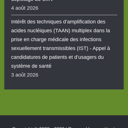
4 août 2026
Intérêt des techniques d’amplification des
acides nucléiques (TAAN) multiplex dans la
prise en charge médicale des infections
sexuellement transmissibles (IST) - Appel à
candidatures de patients et d’usagers du
système de santé
3 août 2026