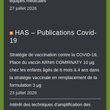
équipes médicales
27 juillet 2026
HAS – Publications Covid-
19
Stratégie de vaccination contre la COVID-19.
Place du vaccin ARNm COMIRNATY 10 µg
chez les enfants âgés de 6 mois à 4 ans dans
la stratégie vaccinale en remplacement de la
formulation 3 µg
23 juillet 2026
Intérêt des techniques d’amplification des