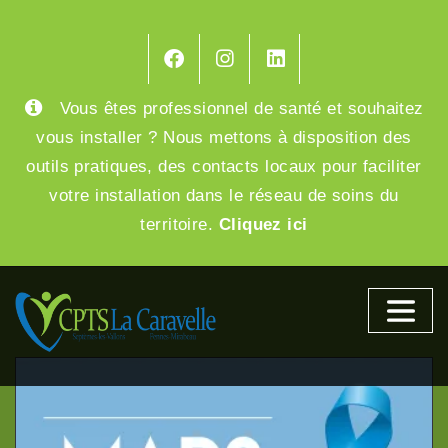
Skip
to
content
Vous êtes professionnel de santé et souhaitez
vous installer ? Nous mettons à disposition des
outils pratiques, des contacts locaux pour faciliter
votre installation dans le réseau de soins du
territoire.
Cliquez ici