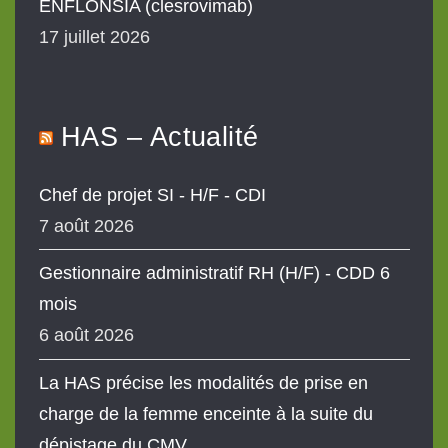
ENFLONSIA (clesrovimab)
17 juillet 2026
HAS – Actualité
Chef de projet SI - H/F - CDI
7 août 2026
Gestionnaire administratif RH (H/F) - CDD 6
mois
6 août 2026
La HAS précise les modalités de prise en
charge de la femme enceinte à la suite du
dépistage du CMV